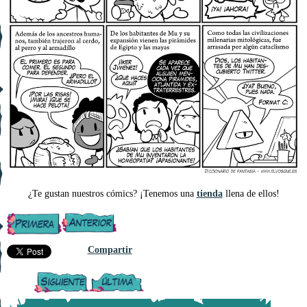
¿Te gustan nuestros cómics? ¡Tenemos una
tienda
llena de ellos!
Compartir