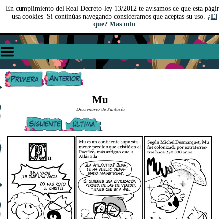
En cumplimiento del Real Decreto-ley 13/2012 te avisamos de que esta pági
usa cookies. Si continúas navegando consideramos que aceptas su uso.
¿El
qué? Más info
Mu
Diccionario de Fantasía