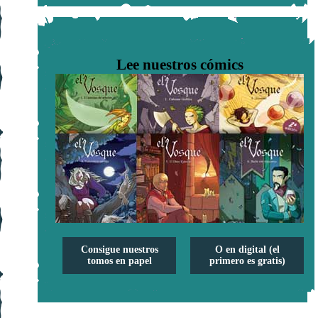
Lee nuestros cómics
Consigue nuestros
O en digital (el
tomos en papel
primero es gratis)