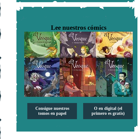
Lee nuestros cómics
Consigue nuestros
O en digital (el
tomos en papel
primero es gratis)