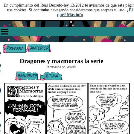
En cumplimiento del Real Decreto-ley 13/2012 te avisamos de que esta pági
usa cookies. Si continúas navegando consideramos que aceptas su uso.
¿El
qué? Más info
Dragones y mazmorras la serie
Diccionario de Fantasía