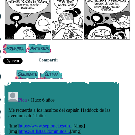
Compartir