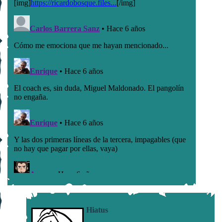
Hiatus