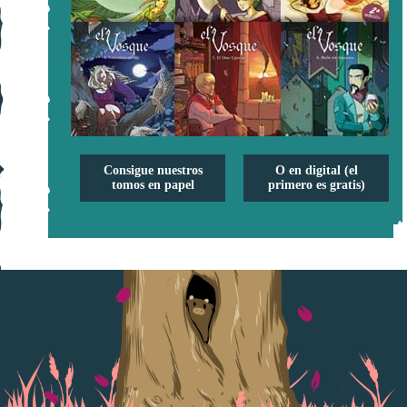
Consigue nuestros
O en digital (el
tomos en papel
primero es gratis)