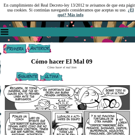
En cumplimiento del Real Decreto-ley 13/2012 te avisamos de que esta pági
usa cookies. Si continúas navegando consideramos que aceptas su uso.
¿El
qué? Más info
Cómo hacer El Mal 09
Cómo hacer el mal bien