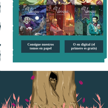
Consigue nuestros
O en digital (el
tomos en papel
primero es gratis)