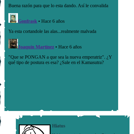
Hiatus