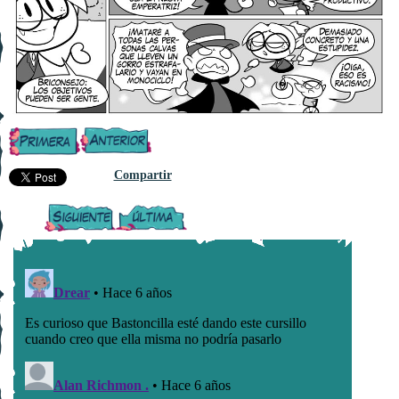
Compartir