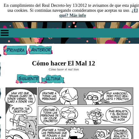
En cumplimiento del Real Decreto-ley 13/2012 te avisamos de que esta pági
usa cookies. Si continúas navegando consideramos que aceptas su uso.
¿El
qué? Más info
Cómo hacer El Mal 12
Cómo hacer el mal bien