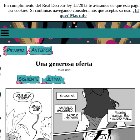
En cumplimiento del Real Decreto-ley 13/2012 te avisamos de que esta pági
usa cookies. Si continúas navegando consideramos que aceptas su uso.
¿El
qué? Más info
Una generosa oferta
Jaleo Real