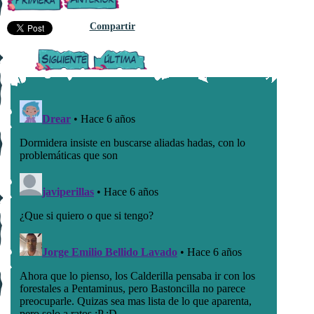
Compartir