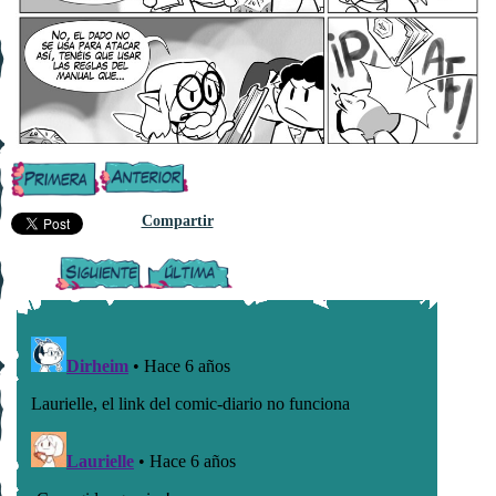
Compartir