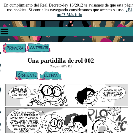
En cumplimiento del Real Decreto-ley 13/2012 te avisamos de que esta pági
usa cookies. Si continúas navegando consideramos que aceptas su uso.
¿El
qué? Más info
Una partidilla de rol 002
Una partidilla Rol