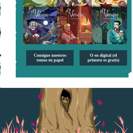
Consigue nuestros
O en digital (el
tomos en papel
primero es gratis)