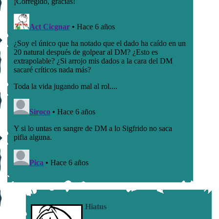
Hiatus