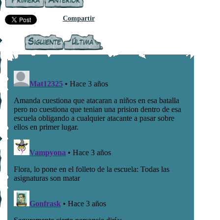
Compartir