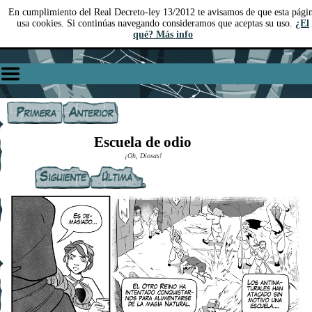
En cumplimiento del Real Decreto-ley 13/2012 te avisamos de que esta pági
usa cookies. Si continúas navegando consideramos que aceptas su uso.
¿El
qué? Más info
Escuela de odio
¡Oh, Diosas!