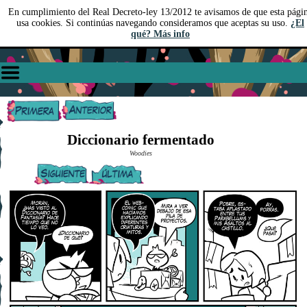
En cumplimiento del Real Decreto-ley 13/2012 te avisamos de que esta pági
usa cookies. Si continúas navegando consideramos que aceptas su uso.
¿El
qué? Más info
Diccionario fermentado
Woodies