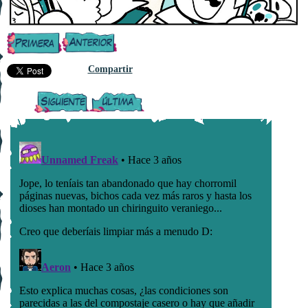
Compartir