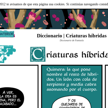
012 te avisamos de que esta página usa cookies. Si continúas navegando consi
Diccionario | Criaturas híbridas
Diccionario de Fantasía