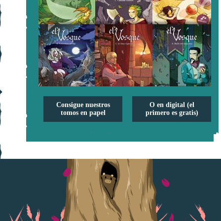
Consigue nuestros
O en digital (el
tomos en papel
primero es gratis)