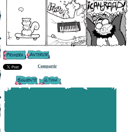
Compartir