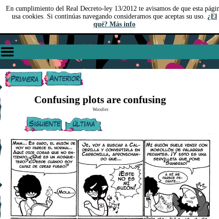
En cumplimiento del Real Decreto-ley 13/2012 te avisamos de que esta pági
usa cookies. Si continúas navegando consideramos que aceptas su uso.
¿El
qué? Más info
Confusing plots are confusing
Woodies