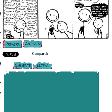
Compartir