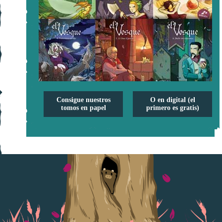
Consigue nuestros
O en digital (el
tomos en papel
primero es gratis)