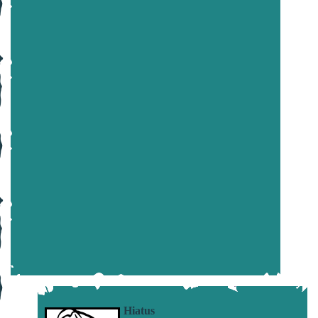
Hiatus