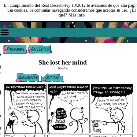
En cumplimiento del Real Decreto-ley 13/2012 te avisamos de que esta pági
usa cookies. Si continúas navegando consideramos que aceptas su uso.
¿El
qué? Más info
She lost her mind
Woodies