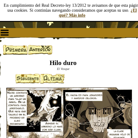
En cumplimiento del Real Decreto-ley 13/2012 te avisamos de que esta pági
usa cookies. Si continúas navegando consideramos que aceptas su uso.
¿El
qué? Más info
Hilo duro
El Vosque