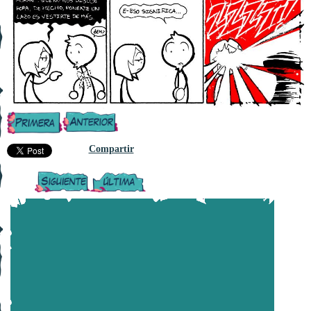
Compartir