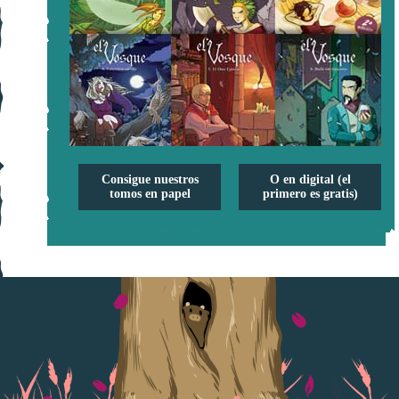
Consigue nuestros
O en digital (el
tomos en papel
primero es gratis)