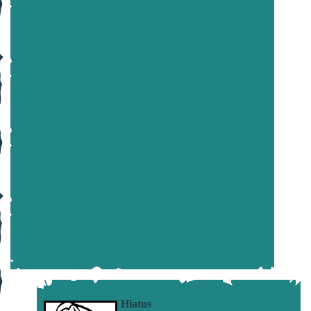
Hiatus