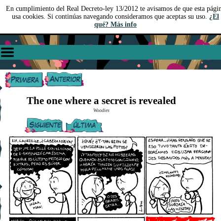
En cumplimiento del Real Decreto-ley 13/2012 te avisamos de que esta pági
usa cookies. Si continúas navegando consideramos que aceptas su uso.
¿El
qué? Más info
The one where a secret is revealed
Woodies