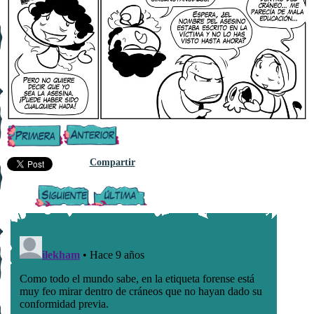
Compartir