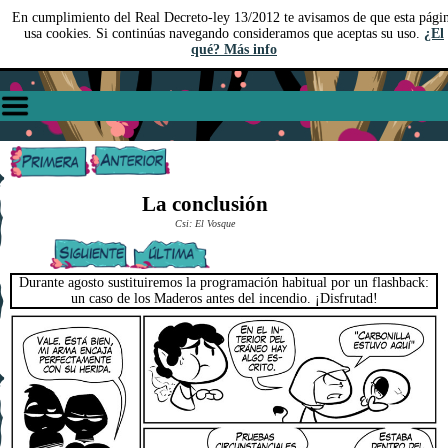
En cumplimiento del Real Decreto-ley 13/2012 te avisamos de que esta pági
usa cookies. Si continúas navegando consideramos que aceptas su uso.
¿El
qué? Más info
La conclusión
Csi: El Vosque
Durante agosto sustituiremos la programación habitual por un flashback:
un caso de los Maderos antes del incendio. ¡Disfrutad!