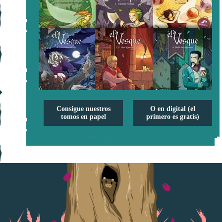
Consigue nuestros
O en digital (el
tomos en papel
primero es gratis)