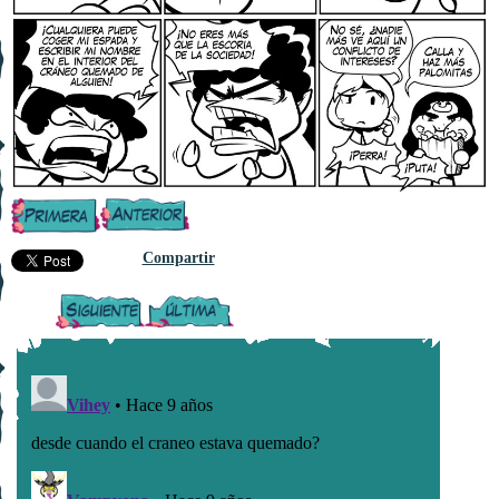
Compartir