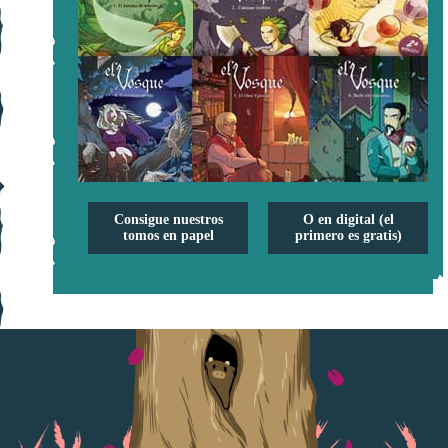
Consigue nuestros
O en digital (el
tomos en papel
primero es gratis)