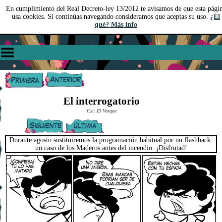
En cumplimiento del Real Decreto-ley 13/2012 te avisamos de que esta pági
usa cookies. Si continúas navegando consideramos que aceptas su uso.
¿El
qué? Más info
El interrogatorio
Csi: El Vosque
Durante agosto sustituiremos la programación habitual por un flashback:
un caso de los Maderos antes del incendio. ¡Disfrutad!