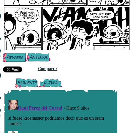
Compartir