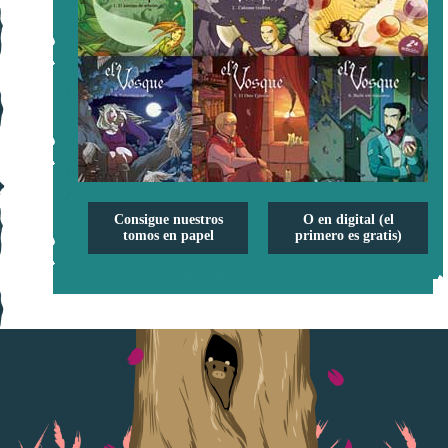
Consigue nuestros
O en digital (el
tomos en papel
primero es gratis)