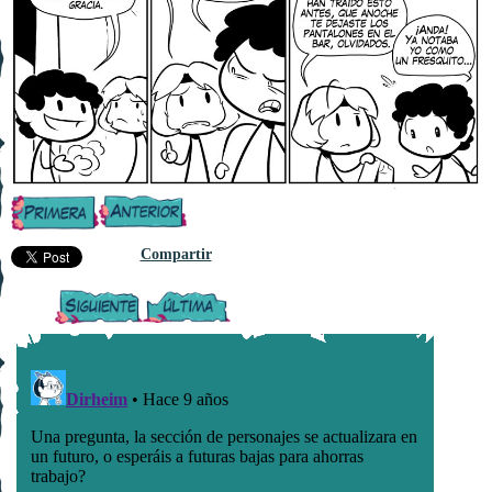
Compartir