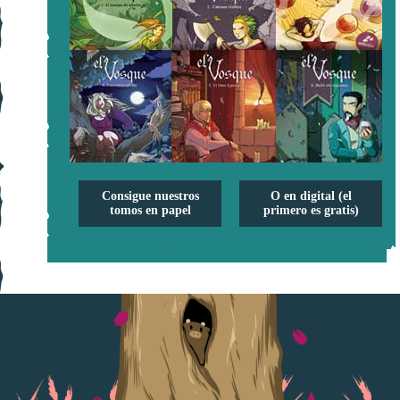
Consigue nuestros
O en digital (el
tomos en papel
primero es gratis)