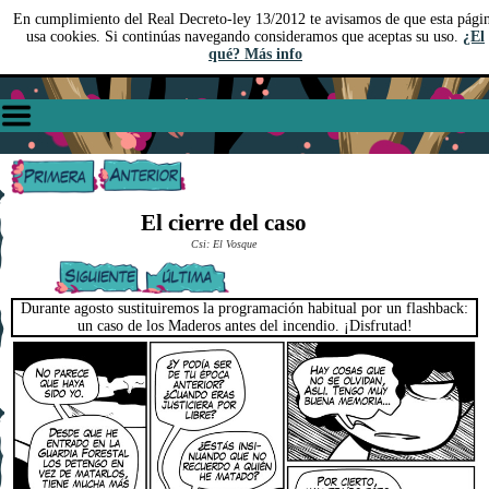
En cumplimiento del Real Decreto-ley 13/2012 te avisamos de que esta pági
usa cookies. Si continúas navegando consideramos que aceptas su uso.
¿El
qué? Más info
El cierre del caso
Csi: El Vosque
Durante agosto sustituiremos la programación habitual por un flashback:
un caso de los Maderos antes del incendio. ¡Disfrutad!