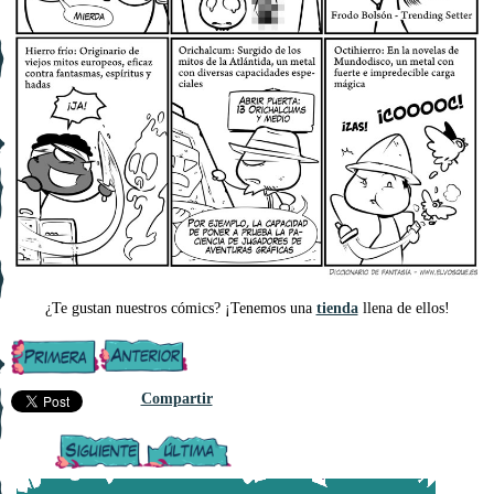
¿Te gustan nuestros cómics? ¡Tenemos una
tienda
llena de ellos!
Compartir