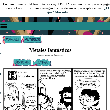
En cumplimiento del Real Decreto-ley 13/2012 te avisamos de que esta pági
usa cookies. Si continúas navegando consideramos que aceptas su uso.
¿El
qué? Más info
Metales fantásticos
Diccionario de Fantasía