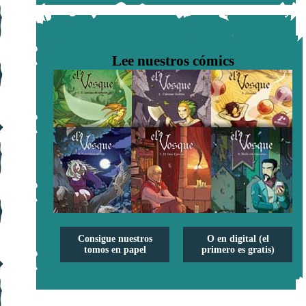
Lee nuestros cómics
Consigue nuestros
O en digital (el
tomos en papel
primero es gratis)