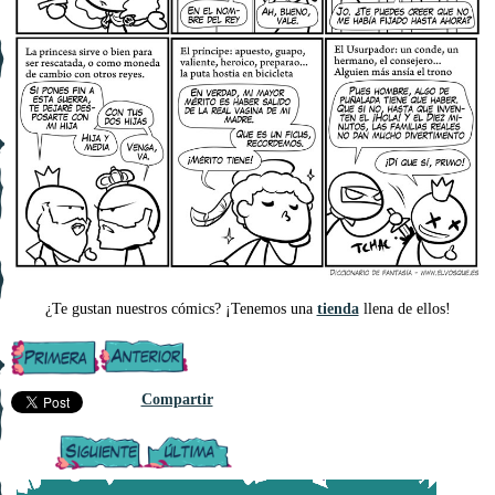
¿Te gustan nuestros cómics? ¡Tenemos una
tienda
llena de ellos!
Compartir