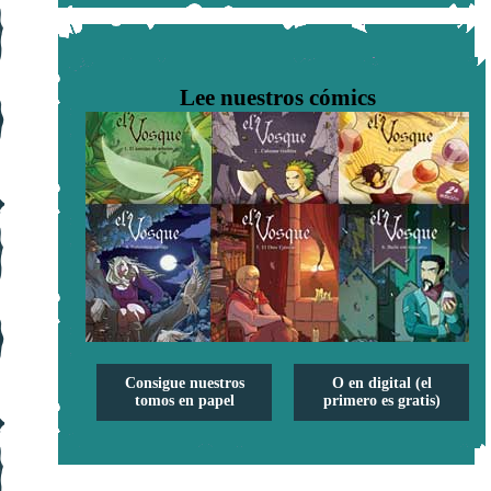
Lee nuestros cómics
Consigue nuestros
O en digital (el
tomos en papel
primero es gratis)