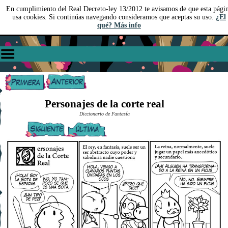
En cumplimiento del Real Decreto-ley 13/2012 te avisamos de que esta pági
usa cookies. Si continúas navegando consideramos que aceptas su uso.
¿El
qué? Más info
Personajes de la corte real
Diccionario de Fantasía