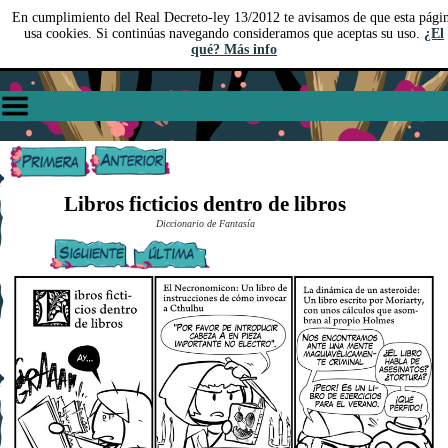
En cumplimiento del Real Decreto-ley 13/2012 te avisamos de que esta pági
usa cookies. Si continúas navegando consideramos que aceptas su uso.
¿El
qué? Más info
Libros ficticios dentro de libros
Diccionario de Fantasía