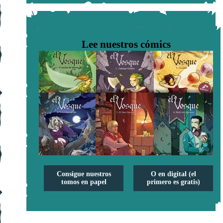
Lee nuestros cómics
Consigue nuestros
O en digital (el
tomos en papel
primero es gratis)