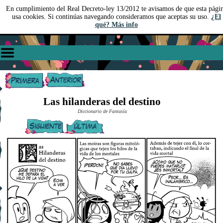
En cumplimiento del Real Decreto-ley 13/2012 te avisamos de que esta pági
usa cookies. Si continúas navegando consideramos que aceptas su uso.
¿El
qué? Más info
Las hilanderas del destino
Diccionario de Fantasía