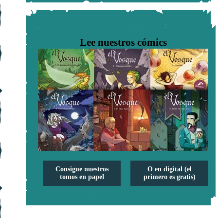
Lee nuestros cómics
Consigue nuestros
O en digital (el
tomos en papel
primero es gratis)