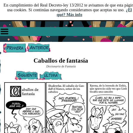
En cumplimiento del Real Decreto-ley 13/2012 te avisamos de que esta pági
usa cookies. Si continúas navegando consideramos que aceptas su uso.
¿El
qué? Más info
Caballos de fantasía
Diccionario de Fantasía