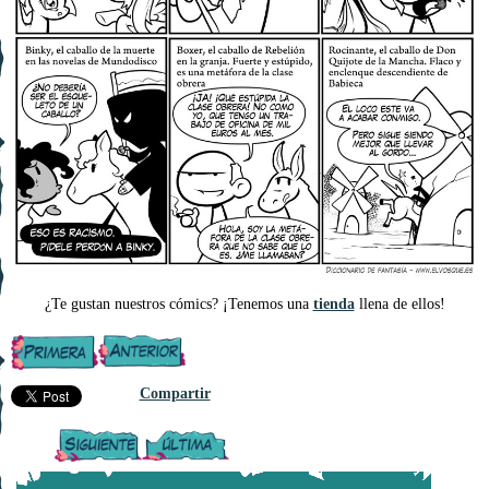
¿Te gustan nuestros cómics? ¡Tenemos una
tienda
llena de ellos!
Compartir