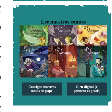
Lee nuestros cómics
Consigue nuestros
O en digital (el
tomos en papel
primero es gratis)