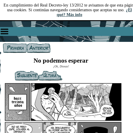
En cumplimiento del Real Decreto-ley 13/2012 te avisamos de que esta pági
usa cookies. Si continúas navegando consideramos que aceptas su uso.
¿El
qué? Más info
No podemos esperar
¡Oh, Diosas!