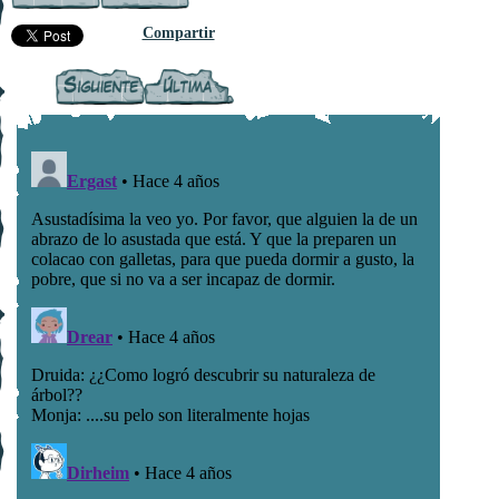
Compartir