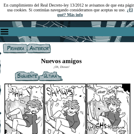
En cumplimiento del Real Decreto-ley 13/2012 te avisamos de que esta pági
usa cookies. Si continúas navegando consideramos que aceptas su uso.
¿El
qué? Más info
Nuevos amigos
¡Oh, Diosas!