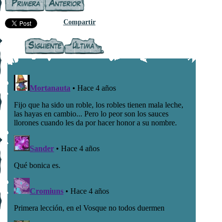
Compartir