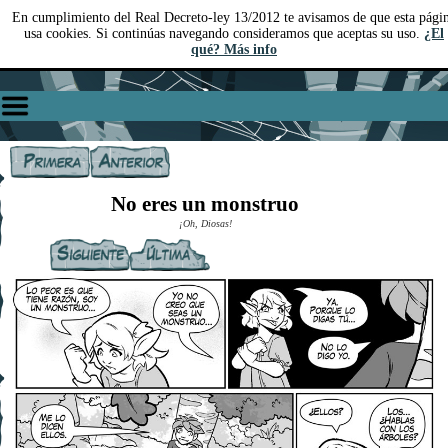
En cumplimiento del Real Decreto-ley 13/2012 te avisamos de que esta pági
usa cookies. Si continúas navegando consideramos que aceptas su uso.
¿El
qué? Más info
No eres un monstruo
¡Oh, Diosas!