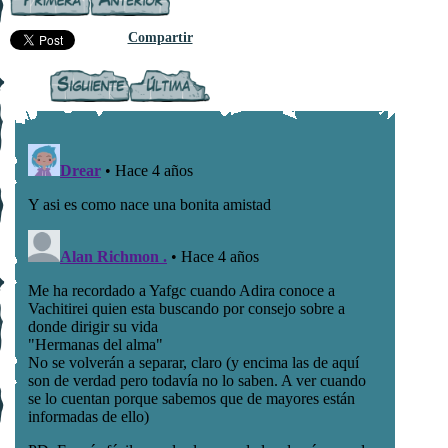
Compartir