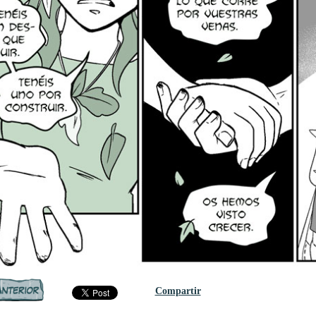
Compartir