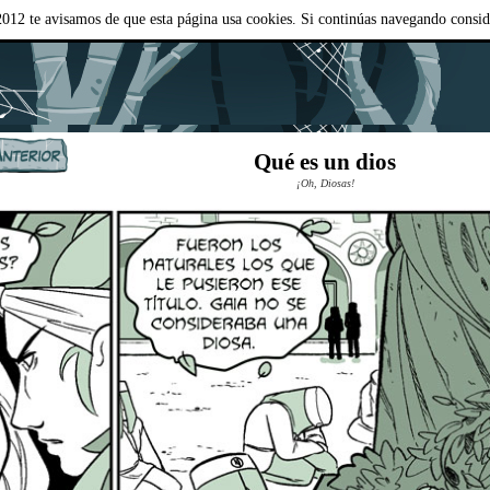
012 te avisamos de que esta página usa cookies. Si continúas navegando consi
Qué es un dios
¡Oh, Diosas!