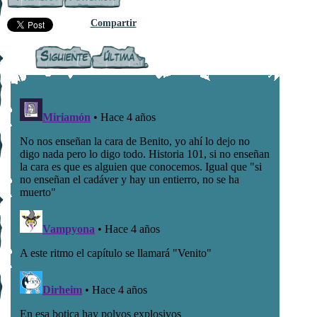
Compartir