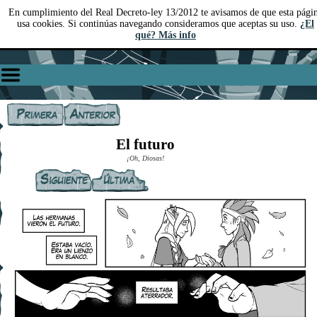
En cumplimiento del Real Decreto-ley 13/2012 te avisamos de que esta pági
usa cookies. Si continúas navegando consideramos que aceptas su uso.
¿El
qué? Más info
El futuro
¡Oh, Diosas!