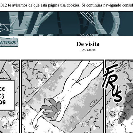
012 te avisamos de que esta página usa cookies. Si continúas navegando consi
De visita
¡Oh, Diosas!