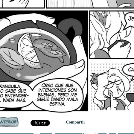
Compartir