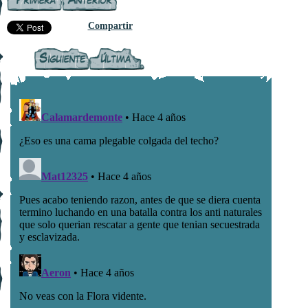
Compartir