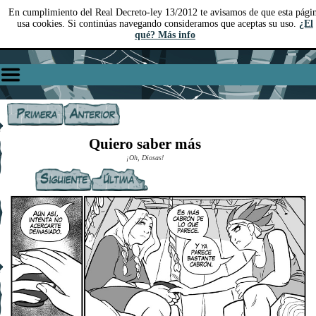
En cumplimiento del Real Decreto-ley 13/2012 te avisamos de que esta pági
usa cookies. Si continúas navegando consideramos que aceptas su uso.
¿El
qué? Más info
Quiero saber más
¡Oh, Diosas!