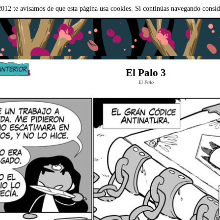
012 te avisamos de que esta página usa cookies. Si continúas navegando consi
El Palo 3
El Palo