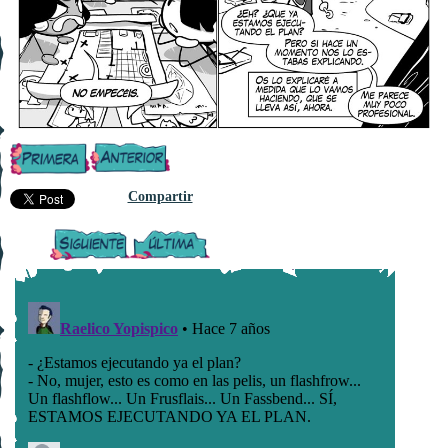
Compartir