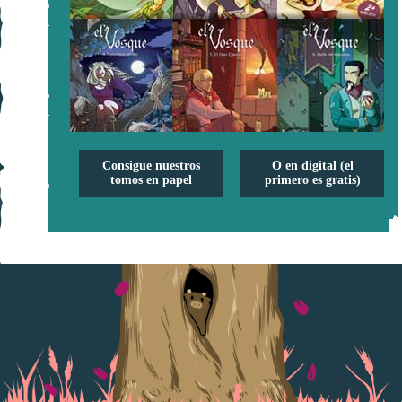
Consigue nuestros
O en digital (el
tomos en papel
primero es gratis)