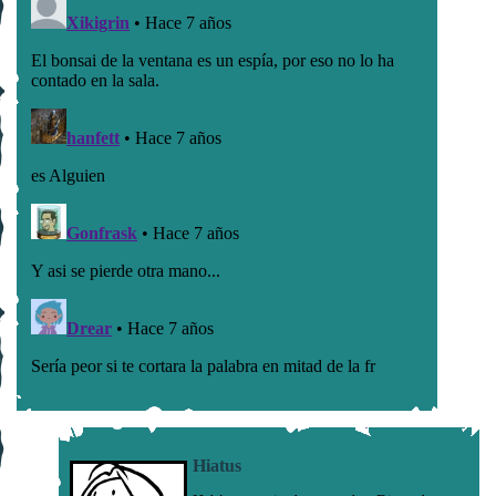
Hiatus