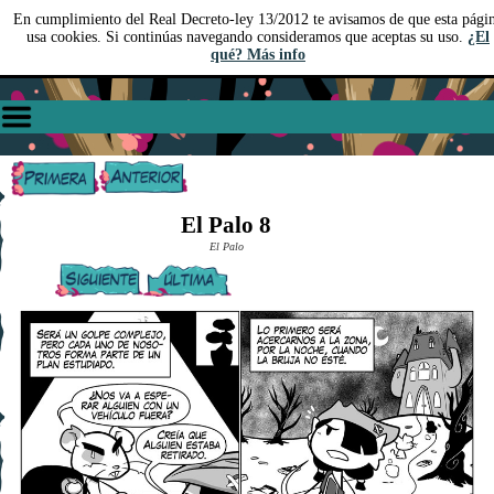
En cumplimiento del Real Decreto-ley 13/2012 te avisamos de que esta pági
usa cookies. Si continúas navegando consideramos que aceptas su uso.
¿El
qué? Más info
El Palo 8
El Palo