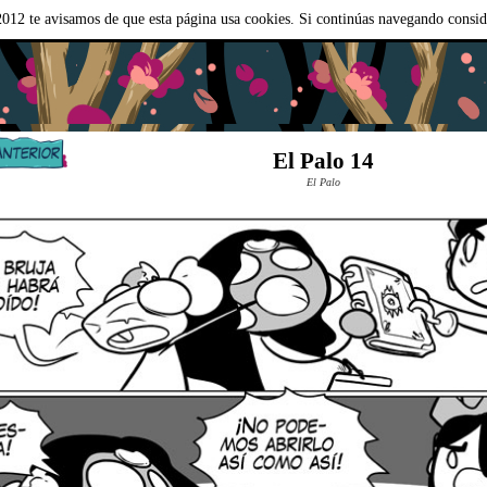
012 te avisamos de que esta página usa cookies. Si continúas navegando consi
El Palo 14
El Palo