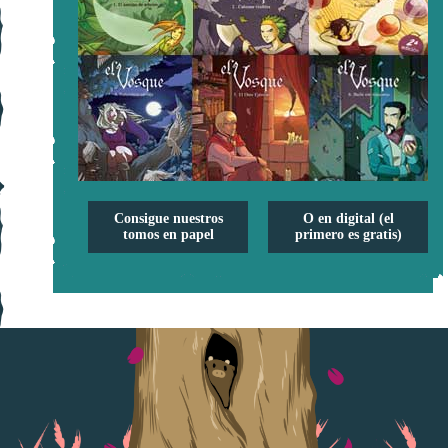
Consigue nuestros
O en digital (el
tomos en papel
primero es gratis)