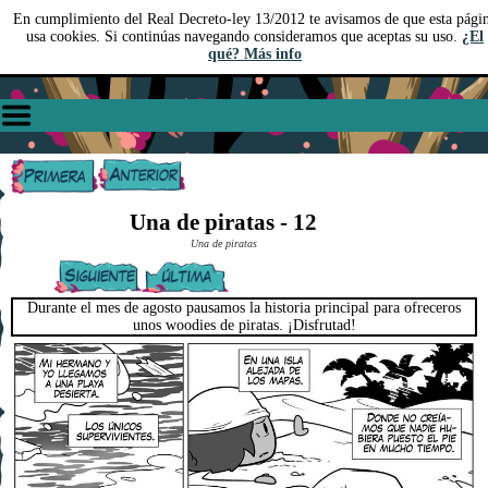
En cumplimiento del Real Decreto-ley 13/2012 te avisamos de que esta pági
usa cookies. Si continúas navegando consideramos que aceptas su uso.
¿El
qué? Más info
Una de piratas - 12
Una de piratas
Durante el mes de agosto pausamos la historia principal para ofreceros
unos woodies de piratas. ¡Disfrutad!