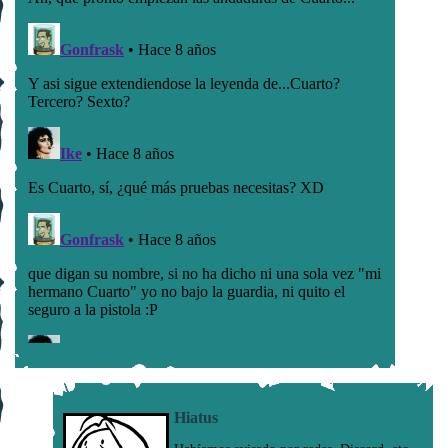
Hiatus