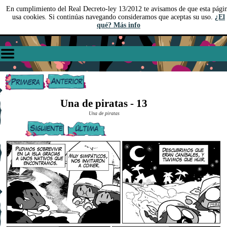
En cumplimiento del Real Decreto-ley 13/2012 te avisamos de que esta pági
usa cookies. Si continúas navegando consideramos que aceptas su uso.
¿El
qué? Más info
Una de piratas - 13
Una de piratas