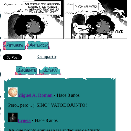
Compartir