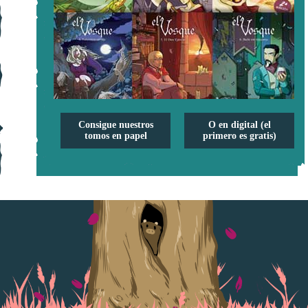
Consigue nuestros
O en digital (el
tomos en papel
primero es gratis)