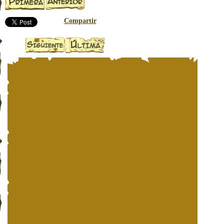
Compartir