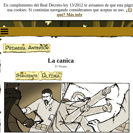
En cumplimiento del Real Decreto-ley 13/2012 te avisamos de que esta pági
usa cookies. Si continúas navegando consideramos que aceptas su uso.
¿El
qué? Más info
La canica
El Vosque