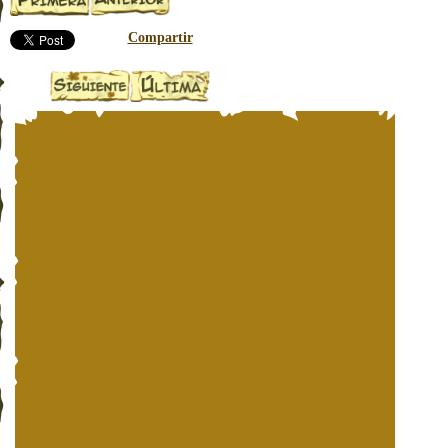
Compartir