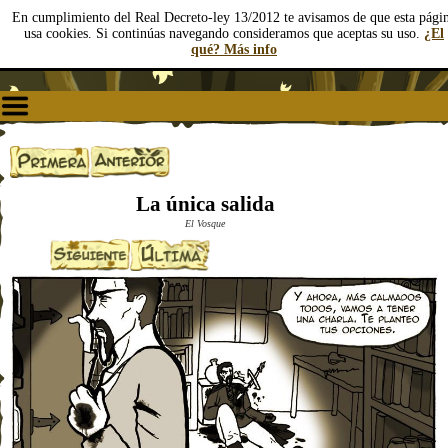
En cumplimiento del Real Decreto-ley 13/2012 te avisamos de que esta pági
usa cookies. Si continúas navegando consideramos que aceptas su uso.
¿El
qué? Más info
La única salida
El Vosque