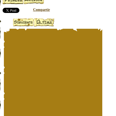
Compartir