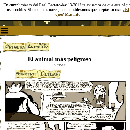
En cumplimiento del Real Decreto-ley 13/2012 te avisamos de que esta pági
usa cookies. Si continúas navegando consideramos que aceptas su uso.
¿El
qué? Más info
El animal más peligroso
El Vosque