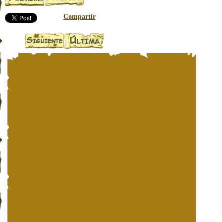
Compartir