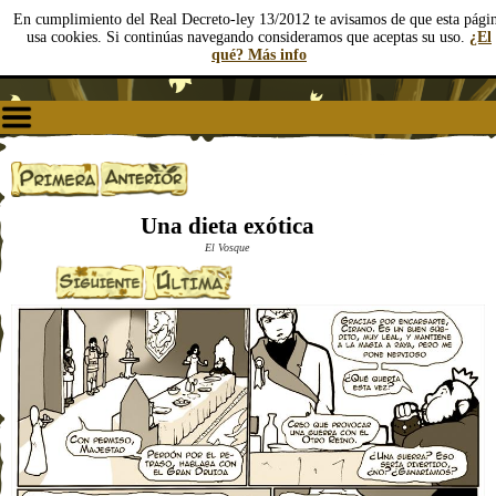
En cumplimiento del Real Decreto-ley 13/2012 te avisamos de que esta pági
usa cookies. Si continúas navegando consideramos que aceptas su uso.
¿El
qué? Más info
Una dieta exótica
El Vosque