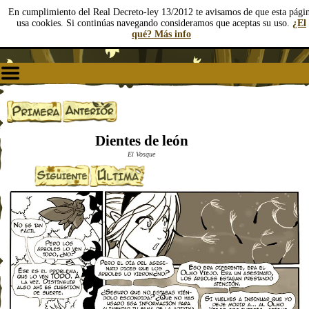
En cumplimiento del Real Decreto-ley 13/2012 te avisamos de que esta pági
usa cookies. Si continúas navegando consideramos que aceptas su uso.
¿El
qué? Más info
Dientes de león
El Vosque