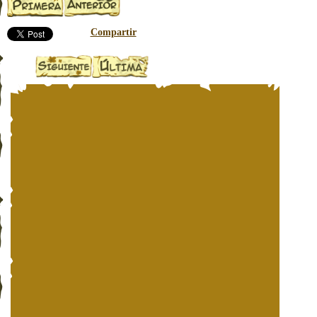
Compartir