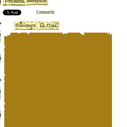
Compartir