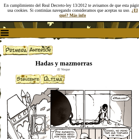
En cumplimiento del Real Decreto-ley 13/2012 te avisamos de que esta pági
usa cookies. Si continúas navegando consideramos que aceptas su uso.
¿El
qué? Más info
Hadas y mazmorras
El Vosque