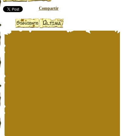
Compartir