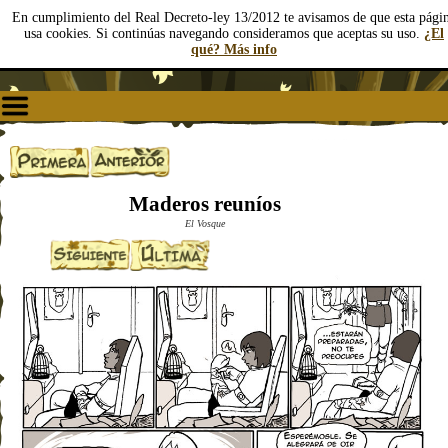
En cumplimiento del Real Decreto-ley 13/2012 te avisamos de que esta pági
usa cookies. Si continúas navegando consideramos que aceptas su uso.
¿El
qué? Más info
Maderos reuníos
El Vosque