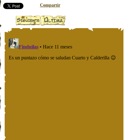
Compartir