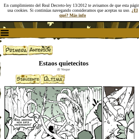
En cumplimiento del Real Decreto-ley 13/2012 te avisamos de que esta pági
usa cookies. Si continúas navegando consideramos que aceptas su uso.
¿El
qué? Más info
Estaos quietecitos
El Vosque