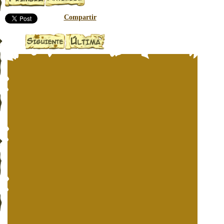
Compartir