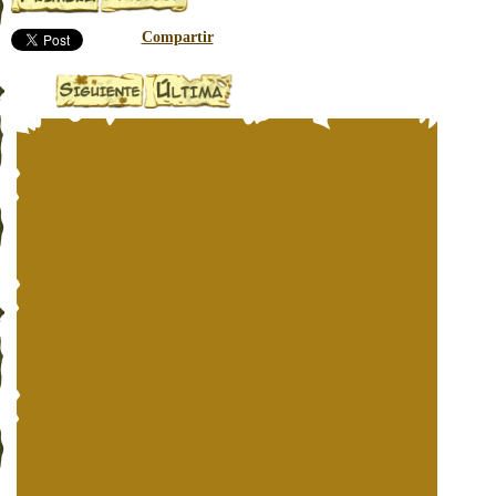
Compartir