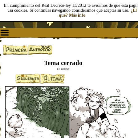
En cumplimiento del Real Decreto-ley 13/2012 te avisamos de que esta pági
usa cookies. Si continúas navegando consideramos que aceptas su uso.
¿El
qué? Más info
Tema cerrado
El Vosque