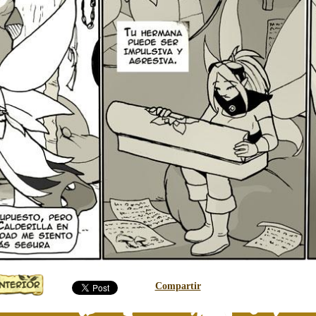
Compartir