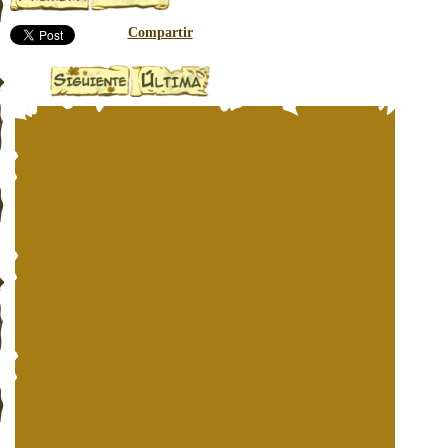
Compartir