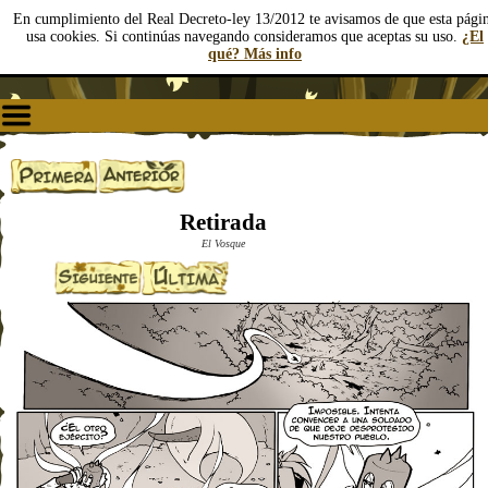
En cumplimiento del Real Decreto-ley 13/2012 te avisamos de que esta pági
usa cookies. Si continúas navegando consideramos que aceptas su uso.
¿El
qué? Más info
Retirada
El Vosque