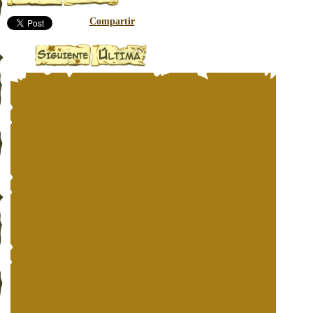
Compartir