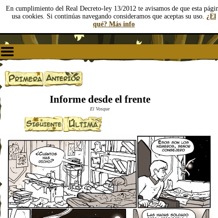
En cumplimiento del Real Decreto-ley 13/2012 te avisamos de que esta pági
usa cookies. Si continúas navegando consideramos que aceptas su uso.
¿El
qué? Más info
Informe desde el frente
El Vosque