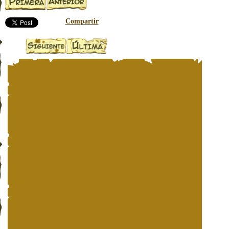
Compartir