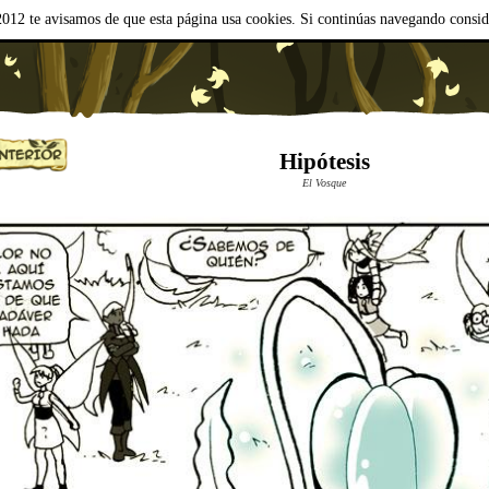
012 te avisamos de que esta página usa cookies. Si continúas navegando consi
Hipótesis
El Vosque