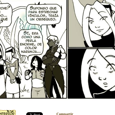
Compartir